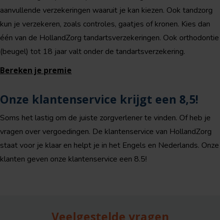
aanvullende verzekeringen waaruit je kan kiezen. Ook tandzorg
kun je verzekeren, zoals controles, gaatjes of kronen. Kies dan
één van de HollandZorg tandartsverzekeringen. Ook orthodontie
(beugel) tot 18 jaar valt onder de tandartsverzekering.
Bereken je premie
Onze klantenservice krijgt een 8,5!
Soms het lastig om de juiste zorgverlener te vinden. Of heb je
vragen over vergoedingen. De klantenservice van HollandZorg
staat voor je klaar en helpt je in het Engels en Nederlands. Onze
klanten geven onze klantenservice een 8.5!
Veelgestelde vragen