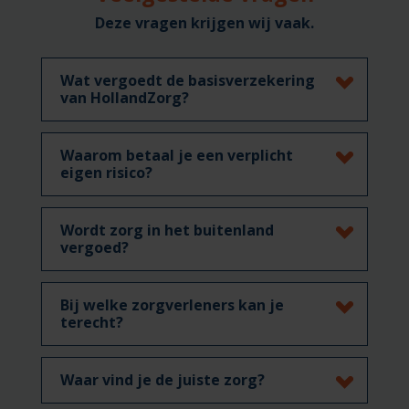
Deze vragen krijgen wij vaak.
Wat vergoedt de basisverzekering
van HollandZorg?
Waarom betaal je een verplicht
eigen risico?
Wordt zorg in het buitenland
vergoed?
Bij welke zorgverleners kan je
terecht?
Waar vind je de juiste zorg?