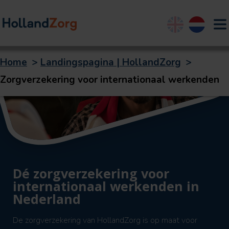
English
Nederland
Home
>
Landingspagina | HollandZorg
>
Zorgverzekering voor internationaal werkenden
Dé zorgverzekering voor
internationaal werkenden in
Nederland
De zorgverzekering van HollandZorg is op maat voor