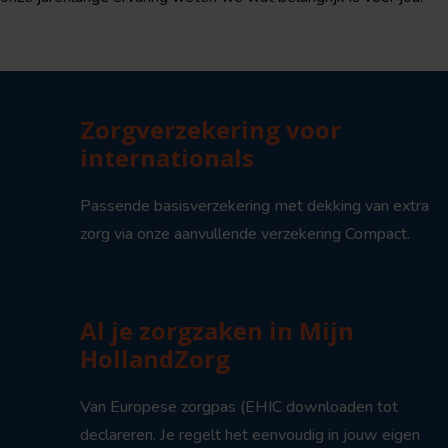
Zorgverzekering voor
internationals
Passende basisverzekering met dekking van extra
zorg via onze aanvullende verzekering Compact.
Al je zorgzaken in Mijn
HollandZorg
Van Europese zorgpas (EHIC downloaden tot
declareren. Je regelt het eenvoudig in jouw eigen