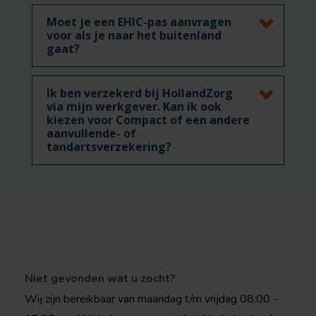
Moet je een EHIC-pas aanvragen
voor als je naar het buitenland
gaat?
Ik ben verzekerd bij HollandZorg
via mijn werkgever. Kan ik ook
kiezen voor Compact of een andere
aanvullende- of
tandartsverzekering?
Niet gevonden wat u zocht?
Wij zijn bereikbaar van maandag t/m vrijdag 08:00 -