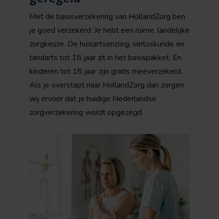
Met de basisverzekering van HollandZorg ben
je goed verzekerd. Je hebt een ruime, landelijke
zorgkeuze. De huisartsenzorg, verloskunde en
tandarts tot 18 jaar zit in het basispakket. En
kinderen tot 18 jaar zijn gratis meeverzekerd.
Als je overstapt naar HollandZorg dan zorgen
wij ervoor dat je huidige Nederlandse
zorgverzekering wordt opgezegd.