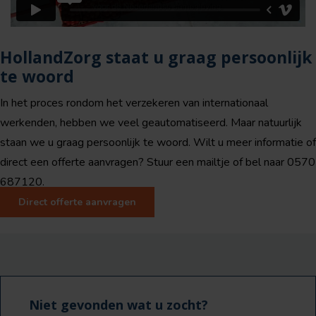
HollandZorg staat u graag persoonlijk
te woord
In het proces rondom het verzekeren van internationaal
werkenden, hebben we veel geautomatiseerd. Maar natuurlijk
staan we u graag persoonlijk te woord. Wilt u meer informatie of
direct een offerte aanvragen? Stuur een mailtje of bel naar 0570
687120.
Direct offerte aanvragen
Niet gevonden wat u zocht?