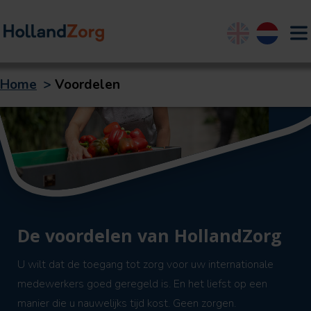
English
Nederland
Home
>
Voordelen
De voordelen van HollandZorg
U wilt dat de toegang tot zorg voor uw internationale
medewerkers goed geregeld is. En het liefst op een
manier die u nauwelijks tijd kost. Geen zorgen.