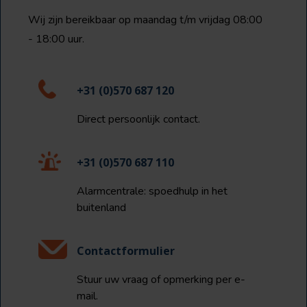
Wij zijn bereikbaar op maandag t/m vrijdag 08:00
- 18:00 uur.
+31 (0)570 687 120
Direct persoonlijk contact.
+31 (0)570 687 110
Alarmcentrale: spoedhulp in het
buitenland
Contactformulier
Stuur uw vraag of opmerking per e-
mail.