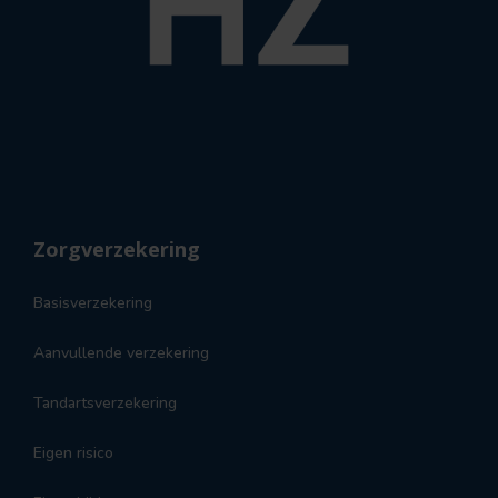
Zorgverzekering
Basisverzekering
Aanvullende verzekering
Tandartsverzekering
Eigen risico