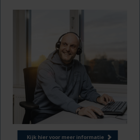
Kijk hier voor meer informatie