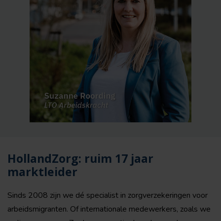
HollandZorg: ruim 17 jaar
marktleider
Sinds 2008 zijn we dé specialist in zorgverzekeringen voor
arbeidsmigranten. Of internationale medewerkers, zoals we