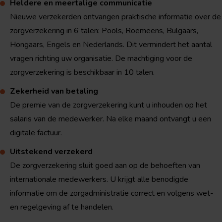
Heldere en meertalige communicatie
Nieuwe verzekerden ontvangen praktische informatie over de
zorgverzekering in 6 talen: Pools, Roemeens, Bulgaars,
Hongaars, Engels en Nederlands. Dit vermindert het aantal
vragen richting uw organisatie. De machtiging voor de
zorgverzekering is beschikbaar in 10 talen.
Zekerheid van betaling
De premie van de zorgverzekering kunt u inhouden op het
salaris van de medewerker. Na elke maand ontvangt u een
digitale factuur.
Uitstekend verzekerd
De zorgverzekering sluit goed aan op de behoeften van
internationale medewerkers. U krijgt alle benodigde
informatie om de zorgadministratie correct en volgens wet-
en regelgeving af te handelen.