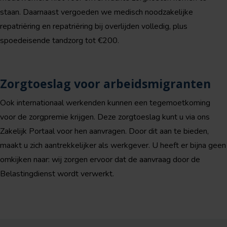
staan. Daarnaast vergoeden we medisch noodzakelijke
repatriëring en repatriëring bij overlijden volledig, plus
spoedeisende tandzorg tot €200.
Zorgtoeslag voor arbeidsmigranten
Ook internationaal werkenden kunnen een tegemoetkoming
voor de zorgpremie krijgen. Deze zorgtoeslag kunt u via ons
Zakelijk Portaal voor hen aanvragen. Door dit aan te bieden,
maakt u zich aantrekkelijker als werkgever. U heeft er bijna geen
omkijken naar: wij zorgen ervoor dat de aanvraag door de
Belastingdienst wordt verwerkt.