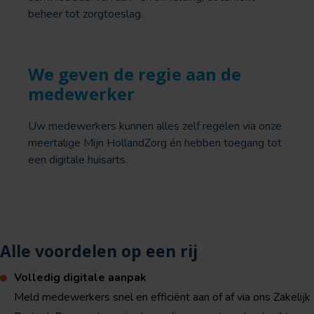
beheer tot zorgtoeslag.
We geven de regie aan de
medewerker
Uw medewerkers kunnen alles zelf regelen via onze
meertalige Mijn HollandZorg én hebben toegang tot
een digitale huisarts.
Alle voordelen op een rij
Volledig digitale aanpak
Meld medewerkers snel en efficiënt aan of af via ons Zakelijk