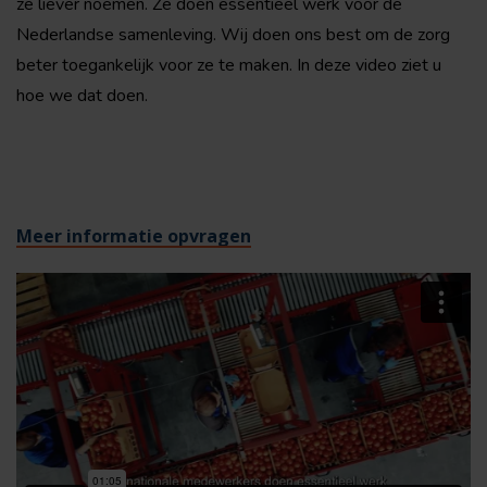
ze liever noemen. Ze doen essentieel werk voor de
Nederlandse samenleving. Wij doen ons best om de zorg
beter toegankelijk voor ze te maken. In deze video ziet u
hoe we dat doen.
Meer informatie opvragen