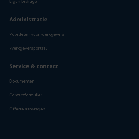
Eigen bijdrage
Administratie
Voordelen voor werkgevers
Werkgeversportaal
Service & contact
Documenten
Contactformulier
Offerte aanvragen