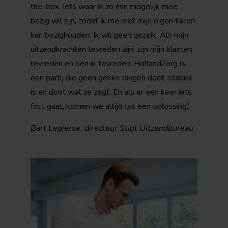
the-box. Iets waar ik zo min mogelijk mee
bezig wil zijn, zodat ik me met mijn eigen taken
kan bezighouden. Ik wil geen gezeik. Als mijn
uitzendkrachten tevreden zijn, zijn mijn klanten
tevreden en ben ik tevreden. HollandZorg is
een partij die geen gekke dingen doet, stabiel
is en doet wat ze zegt. En als er een keer iets
fout gaat, komen we altijd tot een oplossing.”
Bart Legierse, directeur Stipt Uitzendbureau