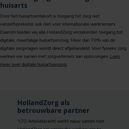
huisarts
Door het huisartsentekort is toegang tot zorg niet
vanzelfsprekend, ook niet voor internationale werknemers.
Daarom bieden wij alle HollandZorg verzekerden toegang tot
digitale, meertalige huisartsenzorg. Meer dan 70% van de
digitale zorgvragen wordt direct afgehandeld. Voor fysieke zorg
werken we samen met zorgverleners aan oplossingen.
Lees
meer over digitale huisartsenzorg.
HollandZorg als
betrouwbare partner
"LTO Arbeidskracht werkt nauw samen met