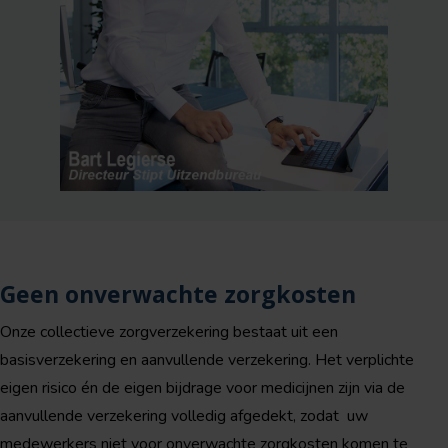
Geen onverwachte zorgkosten
Onze collectieve zorgverzekering bestaat uit een
basisverzekering en aanvullende verzekering. Het verplichte
eigen risico én de eigen bijdrage voor medicijnen zijn via de
aanvullende verzekering volledig afgedekt, zodat uw
medewerkers niet voor onverwachte zorgkosten komen te