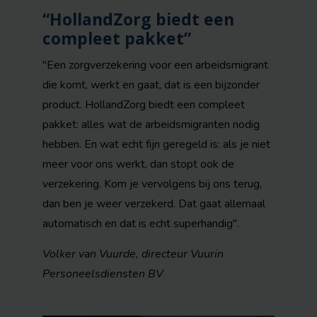
“HollandZorg biedt een
compleet pakket”
"Een zorgverzekering voor een arbeidsmigrant
die komt, werkt en gaat, dat is een bijzonder
product. HollandZorg biedt een compleet
pakket: alles wat de arbeidsmigranten nodig
hebben. En wat echt fijn geregeld is: als je niet
meer voor ons werkt, dan stopt ook de
verzekering. Kom je vervolgens bij ons terug,
dan ben je weer verzekerd. Dat gaat allemaal
automatisch en dat is echt superhandig".
Volker van Vuurde, directeur Vuurin
Personeelsdiensten BV