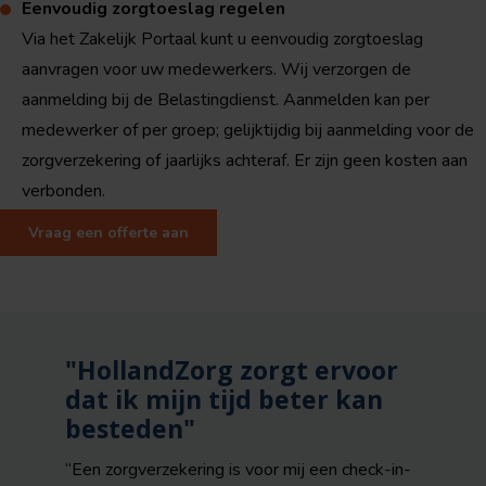
Eenvoudig zorgtoeslag regelen
Via het Zakelijk Portaal kunt u eenvoudig zorgtoeslag
aanvragen voor uw medewerkers. Wij verzorgen de
aanmelding bij de Belastingdienst. Aanmelden kan per
medewerker of per groep; gelijktijdig bij aanmelding voor de
zorgverzekering of jaarlijks achteraf. Er zijn geen kosten aan
verbonden.
Vraag een offerte aan
"HollandZorg zorgt ervoor
dat ik mijn tijd beter kan
besteden"
“Een zorgverzekering is voor mij een check-in-