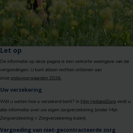
Let op
De informatie op deze pagina is een verkorte weergave van de
vergoedingen. U kunt alleen rechten ontlenen aan
onze
polisvoorwaarden 2026.
Uw verzekering
Wilt u weten hoe u verzekerd bent? In
Mijn HollandZorg
vindt u
alle informatie over uw eigen zorgverzekering (onder Mijn
Zorgverzekering > Zorgverzekering inzien).
Vergoeding van niet-gecontracteerde zorg