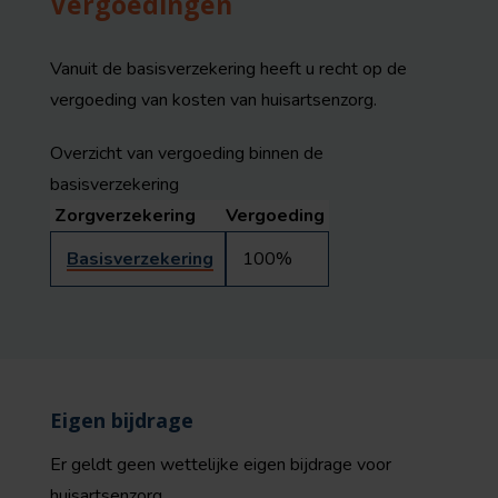
Vergoedingen
Vanuit de basisverzekering heeft u recht op de
vergoeding van kosten van huisartsenzorg.
Overzicht van vergoeding binnen de
basisverzekering
Zorgverzekering
Vergoeding
Basisverzekering
100%
Eigen bijdrage
Er geldt geen wettelijke eigen bijdrage voor
huisartsenzorg.