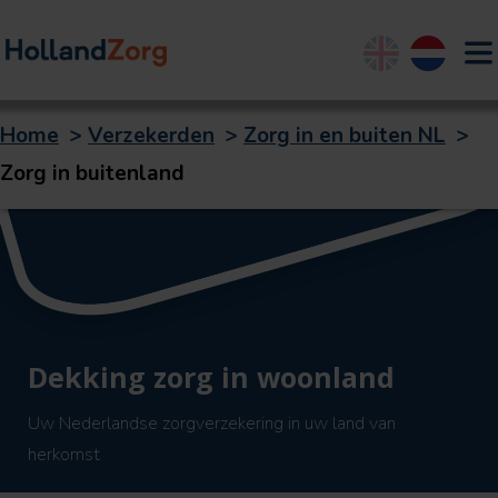
English
Nederland
Home
>
Verzekerden
>
Zorg in en buiten NL
>
Zorg in buitenland
Dekking zorg in woonland
Uw Nederlandse zorgverzekering in uw land van
herkomst