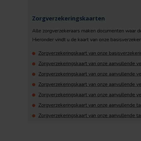
Zorgverzekeringskaarten
Alle zorgverzekeraars maken documenten waar de
Hieronder vindt u de kaart van onze basisverzekeri
Zorgverzekeringskaart van onze basisverzekeri
Zorgverzekeringskaart van onze aanvullende v
Zorgverzekeringskaart van onze aanvullende ve
Zorgverzekeringskaart van onze aanvullende ve
Zorgverzekeringskaart van onze aanvullende ve
Zorgverzekeringskaart van onze aanvullende t
Zorgverzekeringskaart van onze aanvullende t