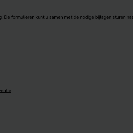
dig. De formulieren kunt u samen met de nodige bijlagen sturen 
ventie