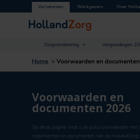
Verzekerden
Werkgevers
Over Holl
Zorgverzekering
Vergoedingen 2
Home
>
Voorwaarden en documenten
Voorwaarden en
documenten 2026
Op deze pagina vindt u de polisvoorwaarden met 
reglementen en documenten van de HollandZorg 