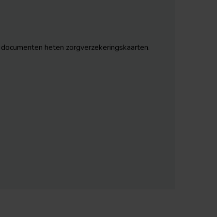
 documenten heten zorgverzekeringskaarten.