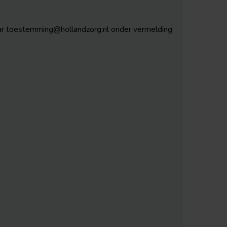
naar toestemming@hollandzorg.nl onder vermelding