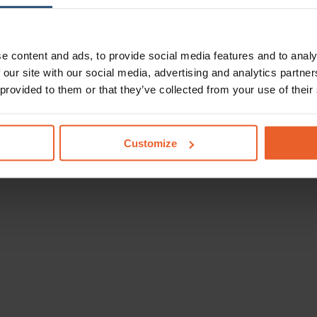
e content and ads, to provide social media features and to analy
 our site with our social media, advertising and analytics partn
 provided to them or that they’ve collected from your use of their
Customize