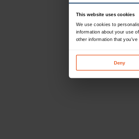
This website uses cookies
We use cookies to personalis
information about your use of
other information that you’ve
Deny