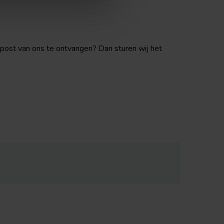
post van ons te ontvangen? Dan sturen wij het