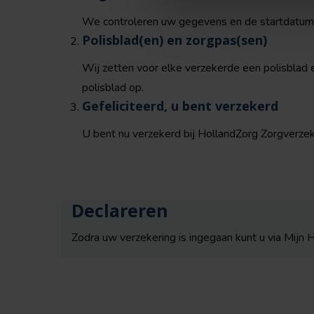
We controleren uw gegevens en de startdatum 
Polisblad(en) en zorgpas(sen)
Wij zetten voor elke verzekerde een polisblad 
polisblad op.
Gefeliciteerd, u bent verzekerd
U bent nu verzekerd bij HollandZorg Zorgverze
Declareren
Zodra uw verzekering is ingegaan kunt u via Mijn 