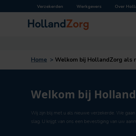
Verzekerden
Werkgevers
Over Hol
Home
>
Welkom bij HollandZorg als 
Welkom bij Hollan
Wij zijn blij met u als nieuwe verzekerde. We gaan
slag. U krijgt van ons een bevestiging van uw aanm