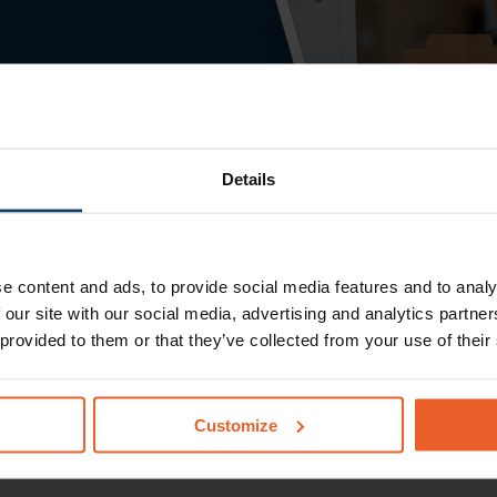
Details
e content and ads, to provide social media features and to analy
 our site with our social media, advertising and analytics partn
 provided to them or that they’ve collected from your use of their
Customize