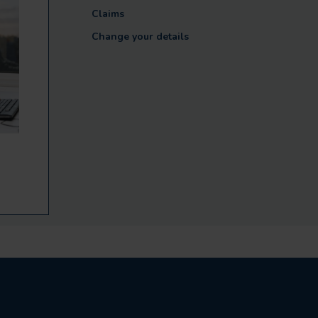
Claims
Change your details