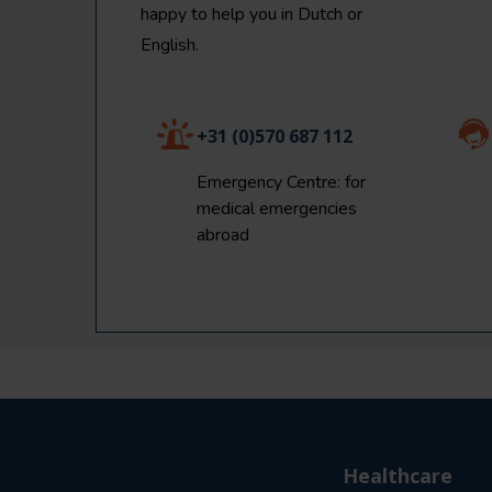
happy to help you in Dutch or
English.
+31 (0)570 687 112
Emergency Centre: for
medical emergencies
abroad
Healthcare