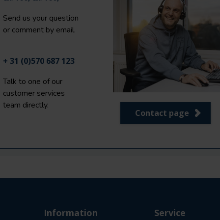
Send us your question
or comment by email.
+ 31 (0)570 687 123
Talk to one of our
customer services
team directly.
Contact page
Information
Service