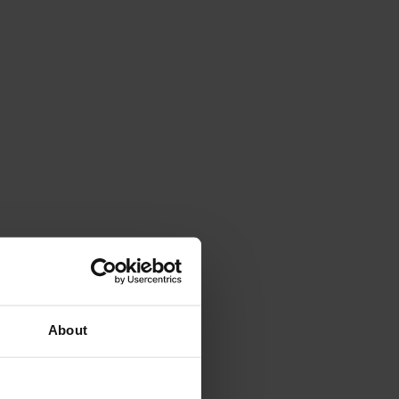
About