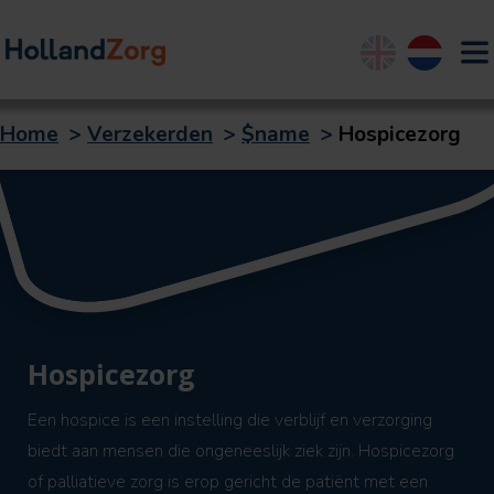
English
Nederland
Home
>
Verzekerden
>
$name
>
Hospicezorg
Hospicezorg
Een hospice is een instelling die verblijf en verzorging
biedt aan mensen die ongeneeslijk ziek zijn. Hospicezorg
of palliatieve zorg is erop gericht de patiënt met een