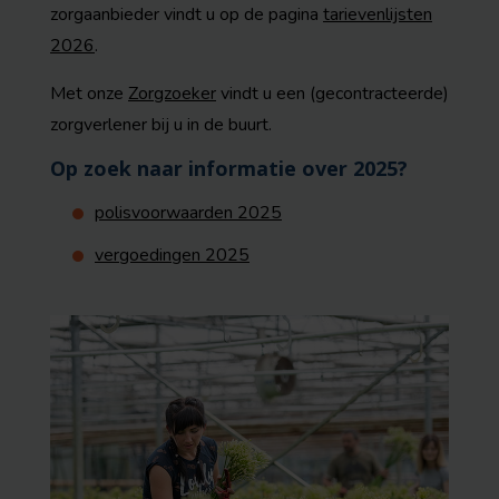
zorgaanbieder vindt u op de pagina
tarievenlijsten
2026
.
Met onze
Zorgzoeker
vindt u een (gecontracteerde)
zorgverlener bij u in de buurt.
Op zoek naar informatie over 2025?
polisvoorwaarden 2025
vergoedingen 2025