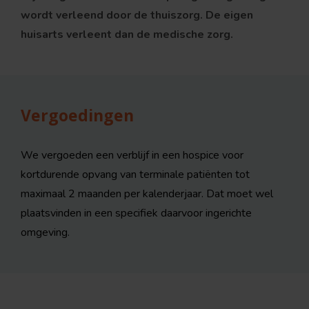
wordt verleend door de thuiszorg. De eigen
huisarts verleent dan de medische zorg.
Vergoedingen
We vergoeden een verblijf in een hospice voor
kortdurende opvang van terminale patiënten tot
maximaal 2 maanden per kalenderjaar. Dat moet wel
plaatsvinden in een specifiek daarvoor ingerichte
omgeving.