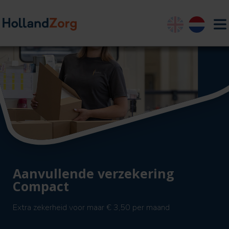
English
Nederland
Aanvullende verzekering
Compact
Extra zekerheid voor maar € 3,50 per maand