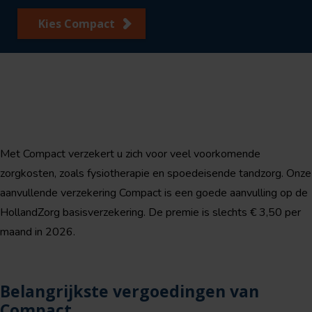
Kies Compact
Met Compact verzekert u zich voor veel voorkomende
zorgkosten, zoals fysiotherapie en spoedeisende tandzorg. Onze
aanvullende verzekering Compact is een goede aanvulling op de
HollandZorg basisverzekering. De premie is slechts € 3,50 per
maand in 2026.
Belangrijkste vergoedingen van
Compact