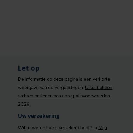
Let op
De informatie op deze pagina is een verkorte
weergave van de vergoedingen.
U kunt alleen
rechten ontlenen aan onze polisvoorwaarden
2026.
Uw verzekering
Wilt u weten hoe u verzekerd bent? In
Mijn