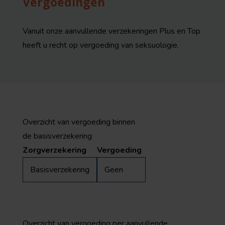
Vergoedingen
Vanuit onze aanvullende verzekeringen Plus en Top
heeft u recht op vergoeding van seksuologie.
Overzicht van vergoeding binnen
de basisverzekering
Zorgverzekering
Vergoeding
Basisverzekering
Geen
Overzicht van vergoeding per aanvullende