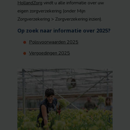
HollandZorg
vindt u alle informatie over uw
eigen zorgverzekering (onder Mijn
Zorgverzekering > Zorgverzekering inzien).
Op zoek naar informatie over 2025?
Polisvoorwaarden 2025
Vergoedingen 2025