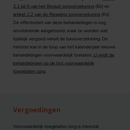
2.1 lid 5 van het Besluit zorgverzekering
(Bz) en
artikel 2.2 van de Regeling zorgverzekering
(Rz).
De effectiviteit van deze behandelingen is nog
onvoldoende aangetoond, maar ze worden wel
tijdelijk vergoed vanuit de basisverzekering. De
minister kan in de loop van het kalenderjaar nieuwe
behandelingen voorwaardelijk toelaten.
U vindt de
behandelingen op de lijst voorwaardelijk
toegelaten zorg.
Vergoedingen
Voorwaardelijk toegelaten zorg is meestal