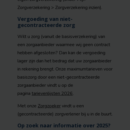
Zorgverzekering > Zorgverzekering inzien).
Vergoeding van niet-
gecontracteerde zorg
Wilt u zorg (vanuit de basisverzekering) van
een zorgaanbieder waarmee wij geen contract
hebben afgesloten? Dan kan de vergoeding
lager zijn dan het bedrag dat uw zorgaanbieder
in rekening brengt. Onze maximumtarieven voor
basiszorg door een niet-gecontracteerde
zorgaanbieder vindt u op de
pagina
tarievenlijsten 2026
.
Met onze
Zorgzoeker
vindt u een
(gecontracteerde) zorgverlener bij u in de buurt.
Op zoek naar informatie over 2025?