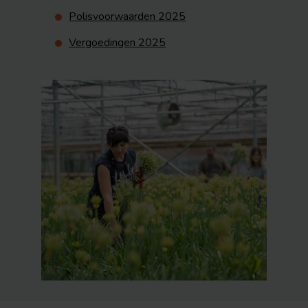
Polisvoorwaarden 2025
Vergoedingen 2025