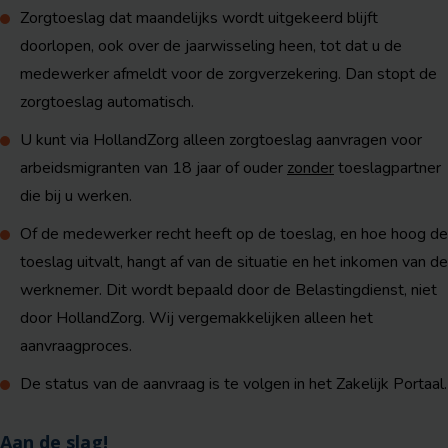
Zorgtoeslag dat maandelijks wordt uitgekeerd blijft
doorlopen, ook over de jaarwisseling heen, tot dat u de
medewerker afmeldt voor de zorgverzekering. Dan stopt de
zorgtoeslag automatisch.
U kunt via HollandZorg alleen zorgtoeslag aanvragen voor
arbeidsmigranten van 18 jaar of ouder
zonder
toeslagpartner
die bij u werken.
Of de medewerker recht heeft op de toeslag, en hoe hoog de
toeslag uitvalt, hangt af van de situatie en het inkomen van de
werknemer. Dit wordt bepaald door de Belastingdienst, niet
door HollandZorg. Wij vergemakkelijken alleen het
aanvraagproces.
De status van de aanvraag is te volgen in het Zakelijk Portaal.
Aan de slag!